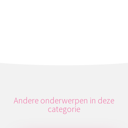
Andere onderwerpen in deze
categorie