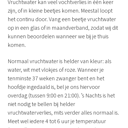
Vruchtwater kan veel vochtverlies in één keer
zijn, of in kleine beetjes komen. Meestal loopt
het continu door. Vang een beetje vruchtwater
op in een glas of in maandverband, zodat wij dit
kunnen beoordelen wanneer we bij je thuis
komen.
Normaal vruchtwater is helder van kleur: als
water, wit met vlokjes of roze. Wanneer je
tenminste 37 weken zwanger bent en het
hoofdje ingedaald is, bel je ons hiervoor
overdag (tussen 9:00 en 21:00). ’s Nachts is het
niet nodig te bellen bij helder
vruchtwaterverlies, mits verder alles normaal is.
Meet wel iedere 4 tot 6 uur je temperatuur