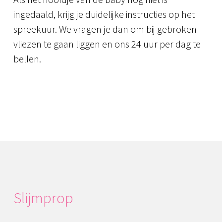
ingedaald, krijg je duidelijke instructies op het
spreekuur. We vragen je dan om bij gebroken
vliezen te gaan liggen en ons 24 uur per dag te
bellen.
Slijmprop