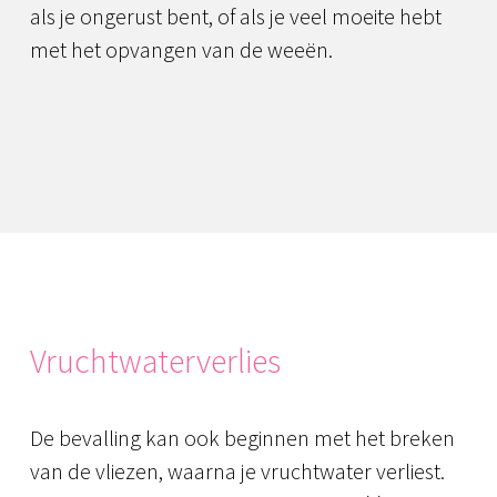
als je ongerust bent, of als je veel moeite hebt
met het opvangen van de weeën.
Vruchtwaterverlies
De bevalling kan ook beginnen met het breken
van de vliezen, waarna je vruchtwater verliest.