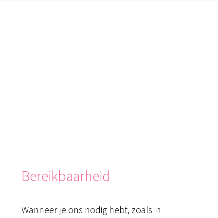
Bereikbaarheid
Wanneer je ons nodig hebt, zoals in