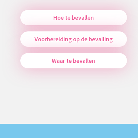
Hoe te bevallen
Voorbereiding op de bevalling
Waar te bevallen