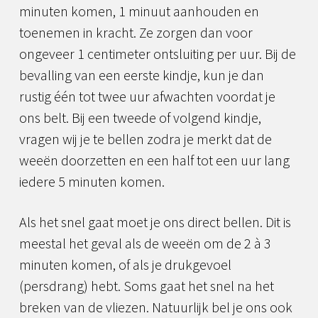
minuten komen, 1 minuut aanhouden en
toenemen in kracht. Ze zorgen dan voor
ongeveer 1 centimeter ontsluiting per uur. Bij de
bevalling van een eerste kindje, kun je dan
rustig één tot twee uur afwachten voordat je
ons belt. Bij een tweede of volgend kindje,
vragen wij je te bellen zodra je merkt dat de
weeën doorzetten en een half tot een uur lang
iedere 5 minuten komen.
Als het snel gaat moet je ons direct bellen. Dit is
meestal het geval als de weeën om de 2 à 3
minuten komen, of als je drukgevoel
(persdrang) hebt. Soms gaat het snel na het
breken van de vliezen. Natuurlijk bel je ons ook