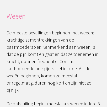
Weeën
De meeste bevallingen beginnen met weeën;
krachtige samentrekkingen van de
baarmoederspier. Kenmerkend aan weeën, is
dat de pijn komt en gaat en dat ze toenemen in
kracht, duur en frequentie. Continu
aanhoudende buikpijn is niet in orde. Als de
weeën beginnen, komen ze meestal
onregelmatig, duren nog kort en zijn niet zo
pijnlijk.
De ontsluiting begint meestal als weeën iedere 5