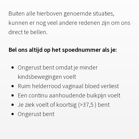
Buiten alle hierboven genoemde situaties,
kunnen er nog veel andere redenen zijn om ons
direct te bellen.
Bel ons altijd op het spoednummer als je:
Ongerust bent omdat je minder
kindsbewegingen voelt
Ruim helderrood vaginaal bloed verliest
Een continu aanhoudende buikpijn voelt
Je ziek voelt of koortsig (>37,5 ) bent
Ongerust bent