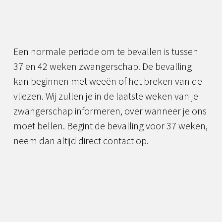
Een normale periode om te bevallen is tussen
37 en 42 weken zwangerschap. De bevalling
kan beginnen met weeën of het breken van de
vliezen. Wij zullen je in de laatste weken van je
zwangerschap informeren, over wanneer je ons
moet bellen. Begint de bevalling voor 37 weken,
neem dan altijd direct contact op.