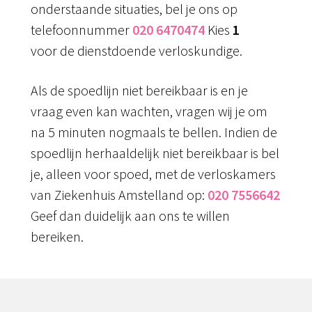
onderstaande situaties, bel je ons op
telefoonnummer
020 6470474
Kies
1
voor de dienstdoende verloskundige.
Als de spoedlijn niet bereikbaar is en je
vraag even kan wachten, vragen wij je om
na 5 minuten nogmaals te bellen. Indien de
spoedlijn herhaaldelijk niet bereikbaar is bel
je, alleen voor spoed, met de verloskamers
van Ziekenhuis Amstelland op:
020 7556642
Geef dan duidelijk aan ons te willen
bereiken.