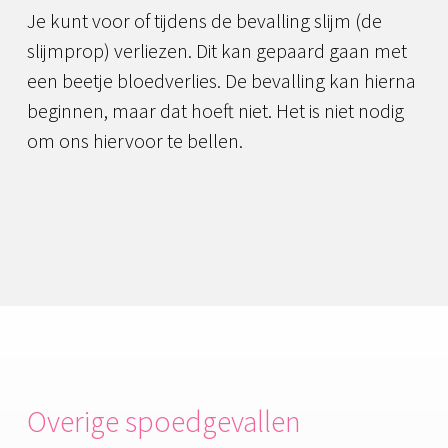
Je kunt voor of tijdens de bevalling slijm (de
slijmprop) verliezen. Dit kan gepaard gaan met
een beetje bloedverlies. De bevalling kan hierna
beginnen, maar dat hoeft niet. Het is niet nodig
om ons hiervoor te bellen.
Overige spoedgevallen