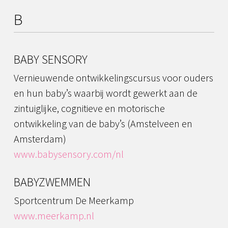
B
BABY SENSORY
Vernieuwende ontwikkelingscursus voor ouders
en hun baby’s waarbij wordt gewerkt aan de
zintuiglijke, cognitieve en motorische
ontwikkeling van de baby’s (Amstelveen en
Amsterdam)
www.babysensory.com/nl
BABYZWEMMEN
Sportcentrum De Meerkamp
www.meerkamp.nl