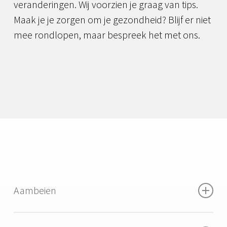
veranderingen. Wij voorzien je graag van tips.
Maak je je zorgen om je gezondheid? Blijf er niet
mee rondlopen, maar bespreek het met ons.
Aambeien
Onder invloed van het hormoon progesteron