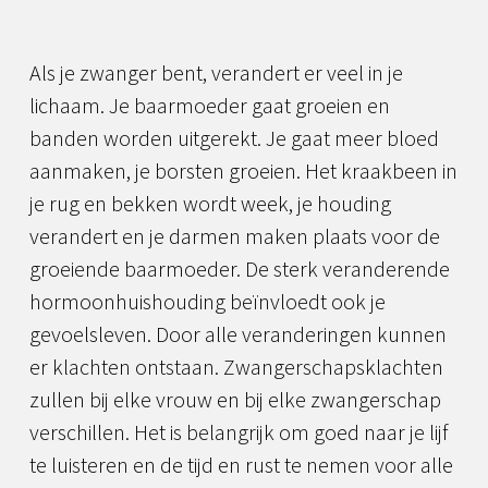
Als je zwanger bent, verandert er veel in je
lichaam. Je baarmoeder gaat groeien en
banden worden uitgerekt. Je gaat meer bloed
aanmaken, je borsten groeien. Het kraakbeen in
je rug en bekken wordt week, je houding
verandert en je darmen maken plaats voor de
groeiende baarmoeder. De sterk veranderende
hormoonhuishouding beïnvloedt ook je
gevoelsleven. Door alle veranderingen kunnen
er klachten ontstaan. Zwangerschapsklachten
zullen bij elke vrouw en bij elke zwangerschap
verschillen. Het is belangrijk om goed naar je lijf
te luisteren en de tijd en rust te nemen voor alle