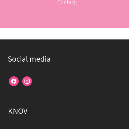
Contact
Social media
facebook
instagram
KNOV