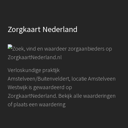
Zorgkaart Nederland
Verloskundige praktijk
Amstelveen/Buitenveldert, locatie Amstelveen
Westwijk
is gewaardeerd op
ZorgkaartNederland.
Bekijk alle waarderingen
of
plaats een waardering