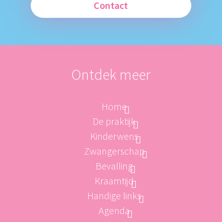
Contact
Ontdek meer
Home
De praktijk
Kinderwens
Zwangerschap
Bevalling
Kraamtijd
Handige links
Agenda