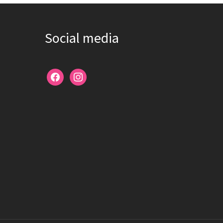
Social media
facebook
instagram