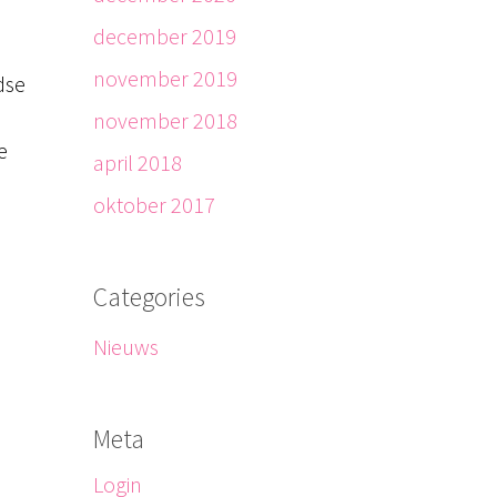
december 2019
november 2019
dse
november 2018
e
april 2018
oktober 2017
Categories
Nieuws
Meta
Login